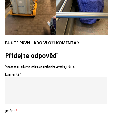
BUĎTE PRVNÍ, KDO VLOŽÍ KOMENTÁŘ
Přidejte odpověď
Vaše e-mailová adresa nebude zveřejněna.
komentář
Jméno
*