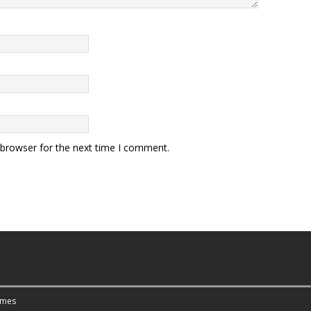
 browser for the next time I comment.
emes