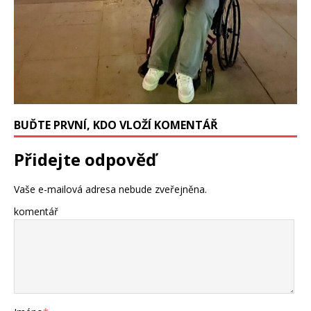
BUĎTE PRVNÍ, KDO VLOŽÍ KOMENTÁŘ
Přidejte odpověď
Vaše e-mailová adresa nebude zveřejněna.
komentář