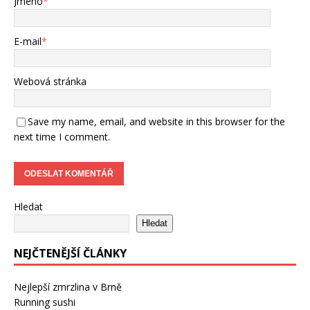
Jméno
*
E-mail
*
Webová stránka
Save my name, email, and website in this browser for the
next time I comment.
Hledat
Hledat
NEJČTENĚJŠÍ ČLÁNKY
Nejlepší zmrzlina v Brně
Running sushi